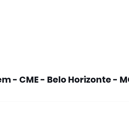
 - CME - Belo Horizonte - 