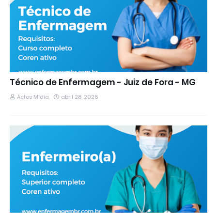
Técnico de Enfermagem - Juiz de Fora - MG
Actos Mídia
abril 28, 2026