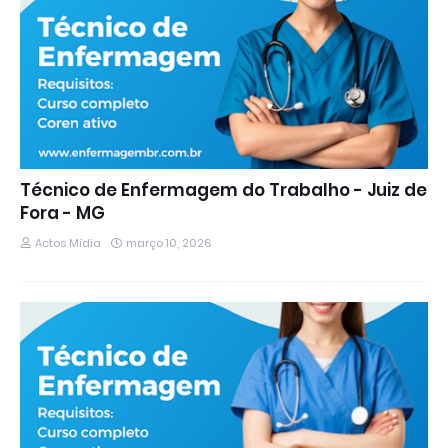
Técnico de Enfermagem do Trabalho - Juiz de
Fora - MG
Actos Mídia
março 10, 2026