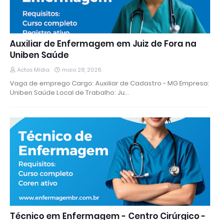
Auxiliar de Enfermagem em Juiz de Fora na
Uniben Saúde
Actos Mídia
maio 28, 2026
Vaga de emprego Cargo: Auxiliar de Cadastro - MG Empresa:
Uniben Saúde Local de Trabalho: Ju…
Técnico em Enfermagem - Centro Cirúrgico -