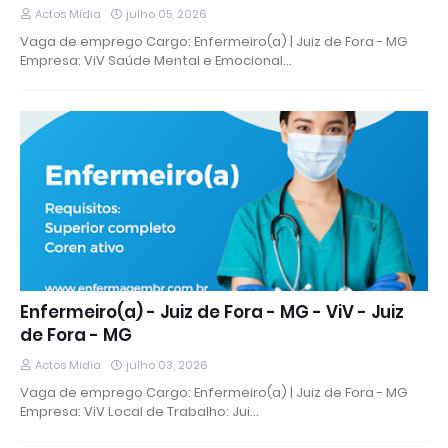
Actos Mídia
julho 05, 2026
Vaga de emprego Cargo: Enfermeiro(a) | Juiz de Fora - MG
Empresa: ViV Saúde Mental e Emocional…
Enfermeiro(a) - Juiz de Fora - MG - ViV - Juiz
de Fora - MG
Actos Mídia
julho 03, 2026
Vaga de emprego Cargo: Enfermeiro(a) | Juiz de Fora - MG
Empresa: ViV Local de Trabalho: Jui…