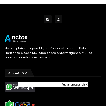
No blog Enfermagem BR , você encontra vagas Belo
Horizonte e todo MG, tudo sobre enfermagem e muitos
outros conteúdos exclusivos.
APLICATIVO