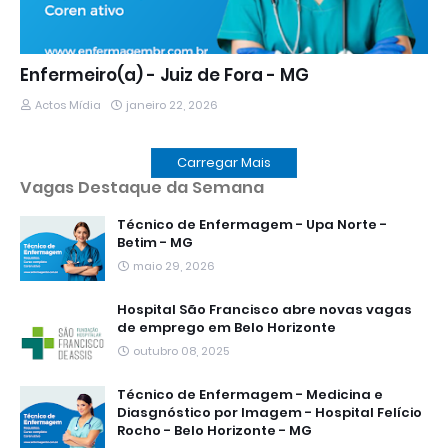
Enfermeiro(a) - Juiz de Fora - MG
Actos Mídia
janeiro 22, 2026
Carregar Mais
Vagas Destaque da Semana
Técnico de Enfermagem - Upa Norte -
Betim - MG
maio 29, 2026
Hospital São Francisco abre novas vagas
de emprego em Belo Horizonte
outubro 08, 2025
Técnico de Enfermagem - Medicina e
Diasgnóstico por Imagem - Hospital Felício
Rocho - Belo Horizonte - MG