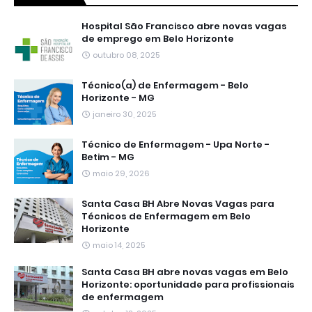
Hospital São Francisco abre novas vagas
de emprego em Belo Horizonte
outubro 08, 2025
Técnico(a) de Enfermagem - Belo
Horizonte - MG
janeiro 30, 2025
Técnico de Enfermagem - Upa Norte -
Betim - MG
maio 29, 2026
Santa Casa BH Abre Novas Vagas para
Técnicos de Enfermagem em Belo
Horizonte
maio 14, 2025
Santa Casa BH abre novas vagas em Belo
Horizonte: oportunidade para profissionais
de enfermagem