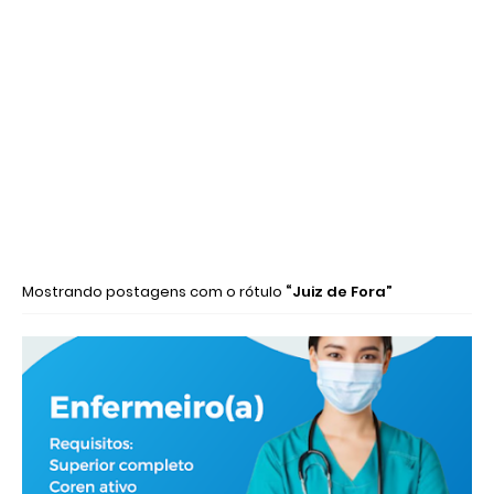
Mostrando postagens com o rótulo
Juiz de Fora