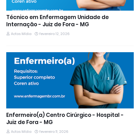
Técnico em Enfermagem Unidade de
Internação - Juiz de Fora - MG
Actos Mídia
fevereiro 12, 2026
Enfermeiro(a) Centro Cirúrgico - Hospital -
Juiz de Fora - MG
Actos Mídia
fevereiro 11, 2026