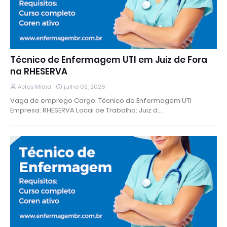
Técnico de Enfermagem UTI em Juiz de Fora
na RHESERVA
Actos Mídia
julho 02, 2026
Vaga de emprego Cargo: Técnico de Enfermagem UTI
Empresa: RHESERVA Local de Trabalho: Juiz d…