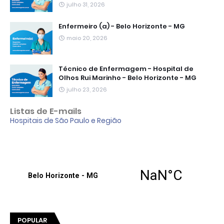
julho 31, 2026
Enfermeiro (a) - Belo Horizonte - MG
maio 20, 2026
Técnico de Enfermagem - Hospital de
Olhos Rui Marinho - Belo Horizonte - MG
julho 23, 2026
Listas de E-mails
Hospitais de São Paulo e Região
POPULAR