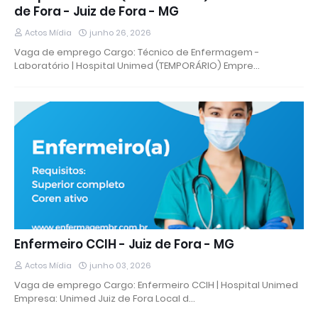
de Fora - Juiz de Fora - MG
Actos Mídia
junho 26, 2026
Vaga de emprego Cargo: Técnico de Enfermagem -
Laboratório | Hospital Unimed (TEMPORÁRIO) Empre…
Enfermeiro CCIH - Juiz de Fora - MG
Actos Mídia
junho 03, 2026
Vaga de emprego Cargo: Enfermeiro CCIH | Hospital Unimed
Empresa: Unimed Juiz de Fora Local d…