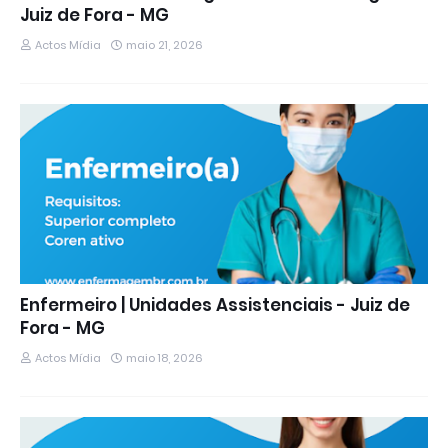
Juiz de Fora - MG
Actos Mídia
maio 21, 2026
Enfermeiro | Unidades Assistenciais - Juiz de
Fora - MG
Actos Mídia
maio 18, 2026