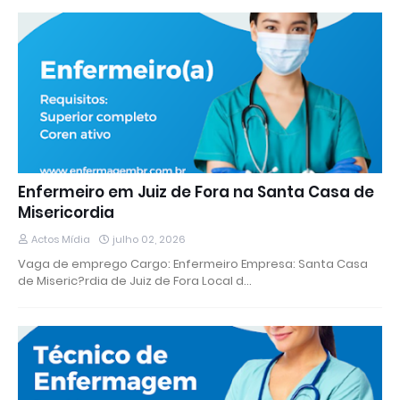
Enfermeiro em Juiz de Fora na Santa Casa de
Misericordia
Actos Mídia
julho 02, 2026
Vaga de emprego Cargo: Enfermeiro Empresa: Santa Casa
de Miseric?rdia de Juiz de Fora Local d…