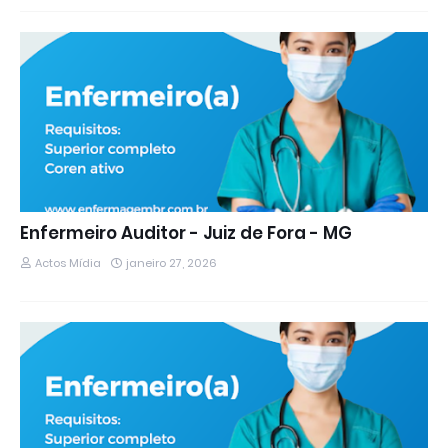
Enfermeiro Auditor - Juiz de Fora - MG
Actos Mídia
janeiro 27, 2026