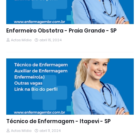
Enfermeiro Obstetra - Praia Grande - SP
Actos Mídia
abril 15, 2024
Técnico de Enfermagem - Itapevi - SP
Actos Mídia
abril 11, 2024