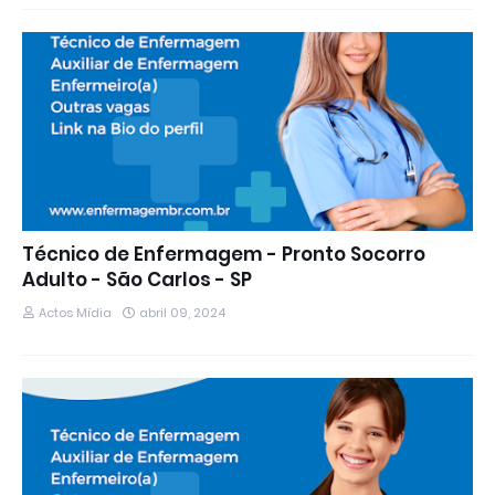
Técnico de Enfermagem - Pronto Socorro
Adulto - São Carlos - SP
Actos Mídia
abril 09, 2024