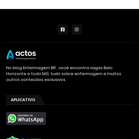
No blog Enfermagem BR , você encontra vagas Belo
Horizonte e todo MG, tudo sobre enfermagem e muitos
outros conteúdos exclusivos.
APLICATIVO