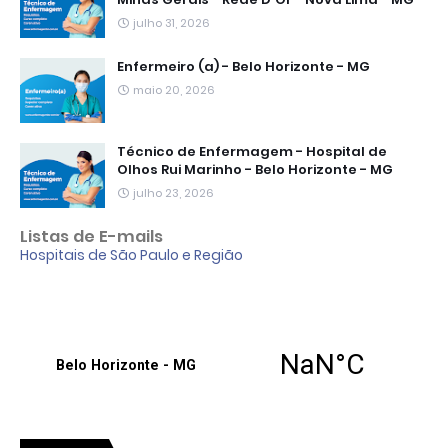
julho 31, 2026
Enfermeiro (a) - Belo Horizonte - MG
maio 20, 2026
Técnico de Enfermagem - Hospital de
Olhos Rui Marinho - Belo Horizonte - MG
julho 23, 2026
Listas de E-mails
Hospitais de São Paulo e Região