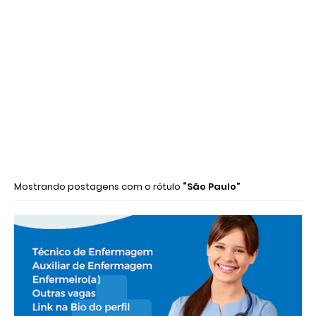
Mostrando postagens com o rótulo
São Paulo