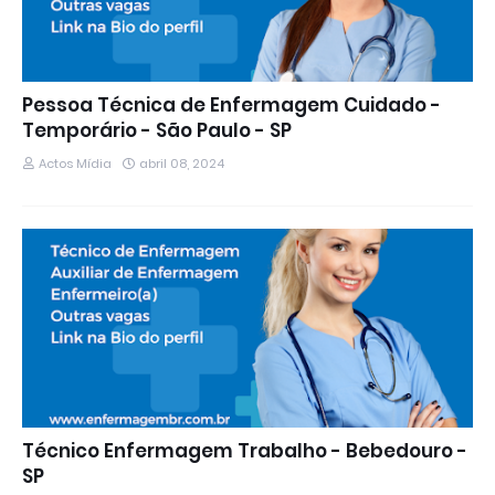
Pessoa Técnica de Enfermagem Cuidado -
Temporário - São Paulo - SP
Actos Mídia
abril 08, 2024
Técnico Enfermagem Trabalho - Bebedouro -
SP