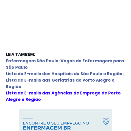
LEIA TAMBÉM:
Enfermagem São Paulo: Vagas de Enfermagem para
São Paulo
L
ista de E-mails d
os Hospitais de São Paulo e Região
;
L
ista de E-mails das Geriatrias de Porto Alegre e 
Região
Lista de E-mails das Agências de Emprego de Porto 
Alegre e Região