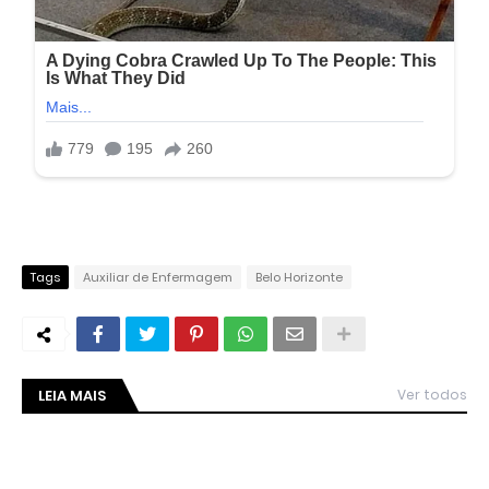
Tags
Auxiliar de Enfermagem
Belo Horizonte
LEIA MAIS
Ver todos