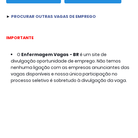
► 
PROCURAR OUTRAS VAGAS DE EMPREGO
IMPORTANTE
O
Enfermagem Vagas - BR 
é um site de 
divulgação oportunidade de emprego. Não temos 
nenhuma ligação com as empresas anunciantes das 
vagas disponíveis e nossa única participação no 
processo seletivo é sobretudo à divulgação da vaga.
