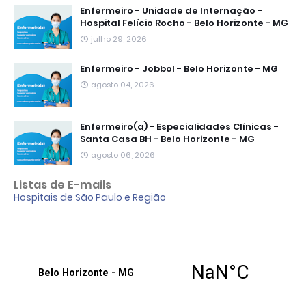
Enfermeiro - Unidade de Internação -
Hospital Felício Rocho - Belo Horizonte - MG
julho 29, 2026
Enfermeiro - Jobbol - Belo Horizonte - MG
agosto 04, 2026
Enfermeiro(a) - Especialidades Clínicas -
Santa Casa BH - Belo Horizonte - MG
agosto 06, 2026
Listas de E-mails
Hospitais de São Paulo e Região