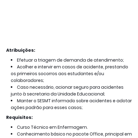
Atribuições:
Efetuar a triagem de demanda de atendimento;
Acolher e intervir em casos de acidente, prestando
os primeiros socorros aos estudantes e/ou
colaboradores;
Caso necessário, acionar seguro para acidentes
junto à secretaria da Unidade Educacional;
Manter o SESMT informado sobre acidentes e adotar
ações padrão para esses casos;
Requisitos:
Curso Técnico em Enfermagem.
Conhecimento básico no pacote Office, principal em