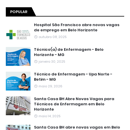
POPULAR
Hospital São Francisco abre novas vagas
de emprego em Belo Horizonte
outubro 08, 2025
Técnico(a) de Enfermagem - Belo
Horizonte - MG
janeiro 30, 2025
Técnico de Enfermagem - Upa Norte -
Betim - MG
maio 29, 2026
Santa Casa BH Abre Novas Vagas para
Técnicos de Enfermagem em Belo
Horizonte
maio 14, 2025
Santa Casa BH abre novas vagas em Belo