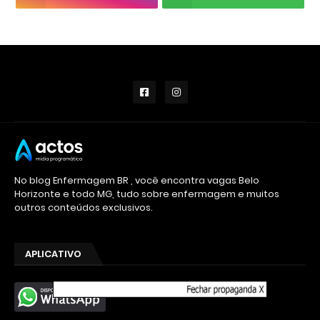
No blog Enfermagem BR , você encontra vagas Belo
Horizonte e todo MG, tudo sobre enfermagem e muitos
outros conteúdos exclusivos.
APLICATIVO