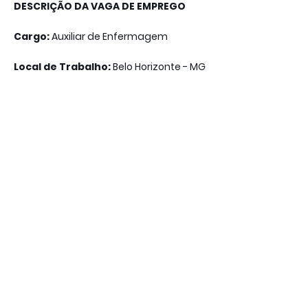
DESCRIÇÃO DA VAGA DE EMPREGO
Cargo:
Auxiliar de Enfermagem
Local de Trabalho:
Belo Horizonte - MG