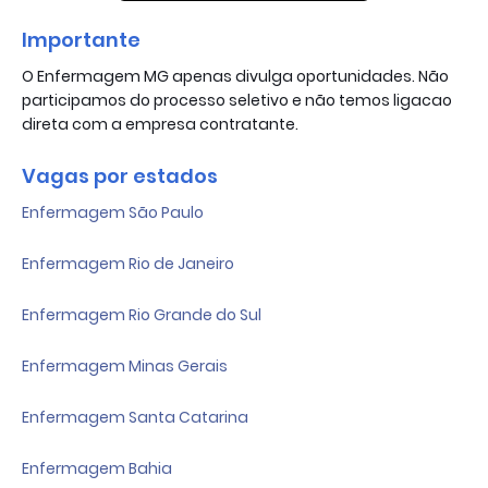
Importante
O Enfermagem MG apenas divulga oportunidades. Não
participamos do processo seletivo e não temos ligacao
direta com a empresa contratante.
Vagas por estados
Enfermagem São Paulo
Enfermagem Rio de Janeiro
Enfermagem Rio Grande do Sul
Enfermagem Minas Gerais
Enfermagem Santa Catarina
Enfermagem Bahia