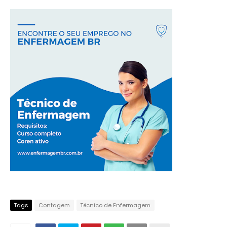
Tags
Contagem
Técnico de Enfermagem