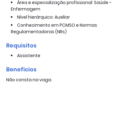
Área e especialização profissional: Saúde -
Enfermagem
Nível hierárquico: Auxiliar
Conhecimento em PCMSO e Normas
Regulamentadoras (NRs)
Requisitos
Assistente
Beneficios
Não consta na vaga.