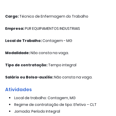
Cargo:
Técnico de Enfermagem do Trabalho
Empresa:
PUR EQUIPAMENTOS INDUSTRIAIS
Local de Trabalho:
Contagem - MG
Modalidade:
Não consta na vaga.
Tipo de contratação:
Tempo integral
Salário ou Bolsa-auxílio:
Não consta na vaga.
Atividades
Local de trabalho: Contagem, MG
Regime de contratação de tipo: Efetivo – CLT
Jornada: Período Integral