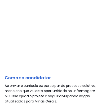
Como se candidatar
Ao enviar o currículo ou participar do processo seletivo,
mencione que viu esta oportunidade no Enfermagem
MG. Isso ajuda o projeto a seguir divulgando vagas
atualizadas para Minas Gerais.