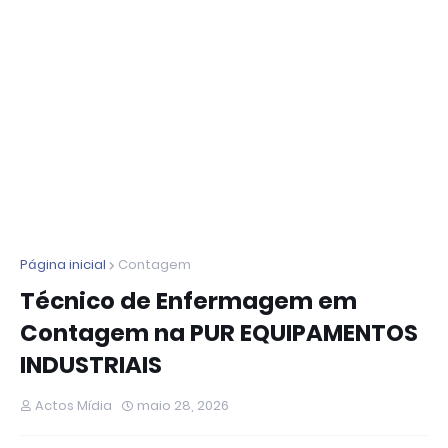
Página inicial
Contagem
Técnico de Enfermagem em
Contagem na PUR EQUIPAMENTOS
INDUSTRIAIS
Actos Mídia
maio 28, 2026