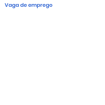
Vaga de emprego