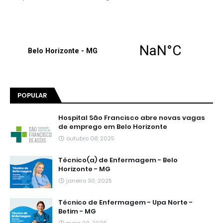
POPULAR
Hospital São Francisco abre novas vagas
de emprego em Belo Horizonte
outubro 08, 2025
Técnico(a) de Enfermagem - Belo
Horizonte - MG
janeiro 30, 2025
Técnico de Enfermagem - Upa Norte -
Betim - MG