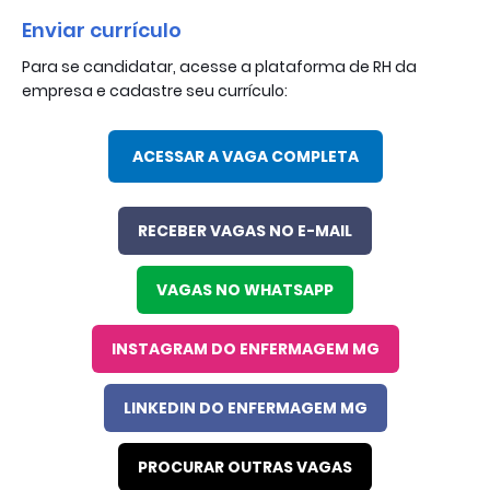
Enviar currículo
Para se candidatar, acesse a plataforma de RH da
empresa e cadastre seu currículo:
ACESSAR A VAGA COMPLETA
RECEBER VAGAS NO E-MAIL
VAGAS NO WHATSAPP
INSTAGRAM DO ENFERMAGEM MG
LINKEDIN DO ENFERMAGEM MG
PROCURAR OUTRAS VAGAS